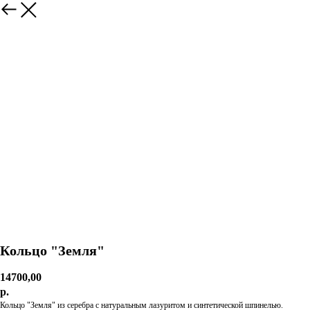
Кольцо "Земля"
14700,00
р.
Кольцо "Земля" из серебра с натуральным лазуритом и синтетической шпинелью.