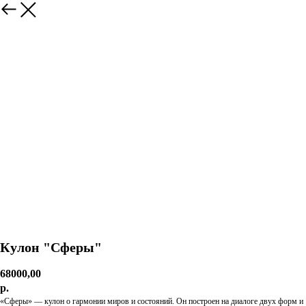
Кулон "Сферы"
68000,00
р.
«Сферы» — кулон о гармонии миров и состояний. Он построен на диалоге двух форм и