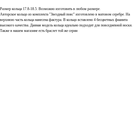
Размер кольца 17.8-18.5. Возможно изготовить в любом размере.
Авторское кольцо из комплекта "Звездный пояс" изготовлено в матовом серебре. На
верхнюю часть кольца нанесена фактура. В кольцо вставлено 4 бесцветных фианита
высокого качества. Данная модель кольца идеально подходит для повседневной носки.
Также в нашем магазине есть браслет той же серии