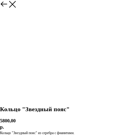
Кольцо "Звездный пояс"
5800,00
р.
Кольцо "Звездный пояс" из серебра с фианитами.