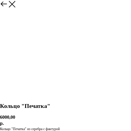
Кольцо "Печатка"
6000,00
р.
Кольцо "Печатка" из серебра с фактурой