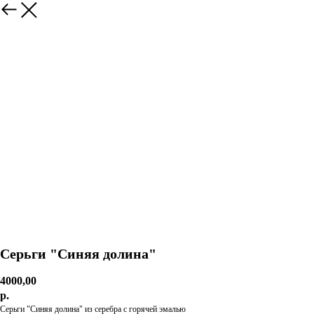
Серьги "Синяя долина"
4000,00
р.
Серьги "Синяя долина" из серебра с горячей эмалью