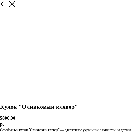
Кулон "Оливковый клевер"
5800,00
р.
Серебряный кулон "Оливковый клевер" — сдержанное украшение с акцентом на детали.