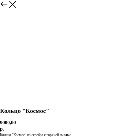
Кольцо "Космос"
9000,00
р.
Кольцо "Космос" из серебра с горячей эмалью