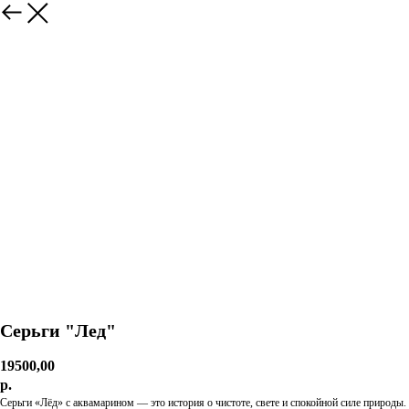
Серьги "Лед"
19500,00
р.
Серьги «Лёд» с аквамарином — это история о чистоте, свете и спокойной силе природы.