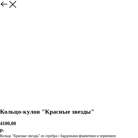
Кольцо-кулон "Красные звезды"
4100,00
р.
Кольцо "Красные звезды" из серебра с бардовыми фианитами и чернением