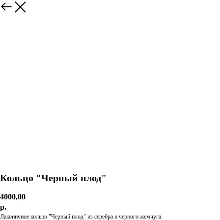
Кольцо "Черный плод"
4000,00
р.
Лаконичное кольцо "Черный плод" из серебра и черного жемчуга.