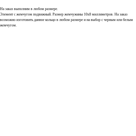
На заказ выполним в любом размере.
Элемент с жемчугом подвижный. Размер жемчужины 10х8 миллиметров. На заказ
возможно изготовить данное кольцо в любом размере и на выбор с черным или белым
жемчугом.